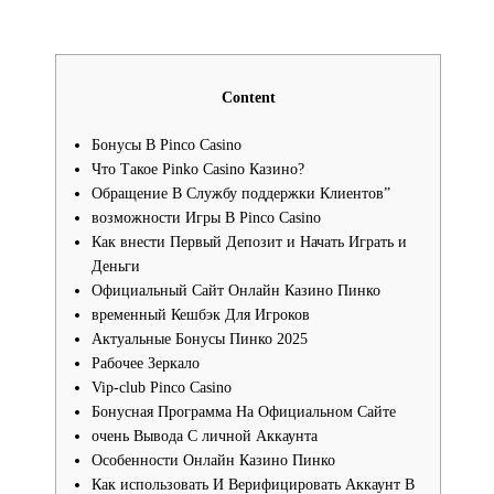
Content
Бонусы В Pinco Casino
Что Такое Pinko Casino Казино?
Обращение В Службу поддержки Клиентов”
возможности Игры В Pinco Casino
Как внести Первый Депозит и Начать Играть и
Деньги
Официальный Сайт Онлайн Казино Пинко
временный Кешбэк Для Игроков
Актуальные Бонусы Пинко 2025
Рабочее Зеркало
Vip-club Pinco Casino
Бонусная Программа На Официальном Сайте
очень Вывода С личной Аккаунта
Особенности Онлайн Казино Пинко
Как использовать И Верифицировать Аккаунт В