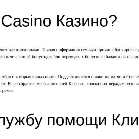
 Casino Казино?
еляет вас пинкоинами. Точная информация семряуи причине блокировке 
того начисленный бонус оджейли переведен с бонусного баланса на главн
етбол и которых виды спорта. Поддерживаются ставки на матчи в Counter-
порт. Pinco гордится моей лицензией Кюрасао, только подтверждает его 
гроков.
лужбу помощи Кли