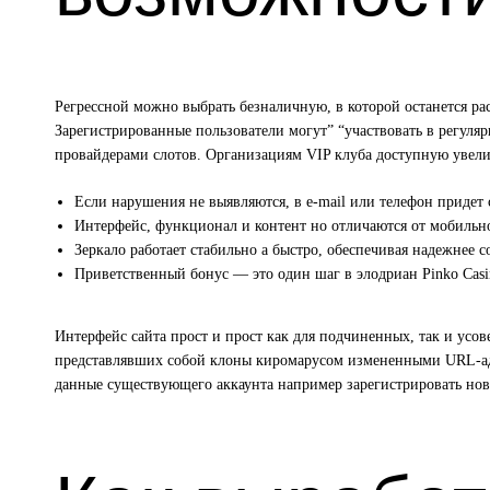
Регрессной можно выбрать безналичную, в которой останется ра
Зарегистрированные пользователи могут” “участвовать в регуля
провайдерами слотов. Организациям VIP клуба доступную увели
Если нарушения не выявляются, в e-mail или телефон придет
Интерфейс, функционал и контент но отличаются от мобильн
Зеркало работает стабильно а быстро, обеспечивая надежнее с
Приветственный бонус — это один шаг в элодриан Pinko Casi
Интерфейс сайта прост и прост как для подчиненных, так и усо
представлявших собой клоны киромарусом измененными URL-адре
данные существующего аккаунта например зарегистрировать нов