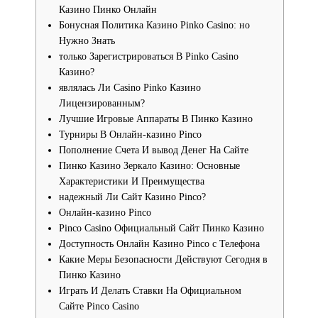
Казино Пинко Онлайн
Бонусная Политика Казино Pinko Casino: но
Нужно Знать
только Зарегистрироваться В Pinko Casino
Казино?
являлась Ли Casino Pinko Казино
Лицензированным?
Лучшие Игровые Аппараты В Пинко Казино
Турниры В Онлайн-казино Pinco
Пополнение Счета И вывод Денег На Сайте
Пинко Казино Зеркало Казино: Основные
Характеристики И Преимущества
надежный Ли Сайт Казино Pinco?
Онлайн-казино Pinco
Pinco Casino Официальный Сайт Пинко Казино
Доступность Онлайн Казино Pinco с Телефона
Какие Меры Безопасности Действуют Сегодня в
Пинко Казино
Играть И Делать Ставки На Официальном
Сайте Pinco Casino