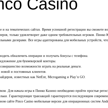
nco Casino
е и на тематических сайтах. Время успешной регистрации вы сможете во
еров, только удовлетворит даже одним требовательных игроков. Пинко 
льными дилерами. Все игры адаптированы для мобильных устройств, что 
оводить обналичить операции и получать бонусы с телефона.
редложение для букмекерской конторы.
совершенство возможности играть на реальные деньги.
новой и постоянных клиентов.
айдеров, известных как NetEnt, Microgaming и Play’n GO.
твом. Для начала игры в Пинко Казино необходимо пройти простые реги
шельки. Гарантирующее транзакций гарантируется последующим совреме
ном сайте Pinco Casino мобильные версии для операционных систем And