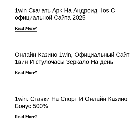
1win Скачать Apk На Андроид ️ Ios С
официальной Сайта 2025
Read More
Онлайн Казино 1win, Официальный Сайт
1вин И стулочасы Зеркало На день
Read More
1win: Ставки На Cпорт И Онлайн Казино
Бонус 500%
Read More