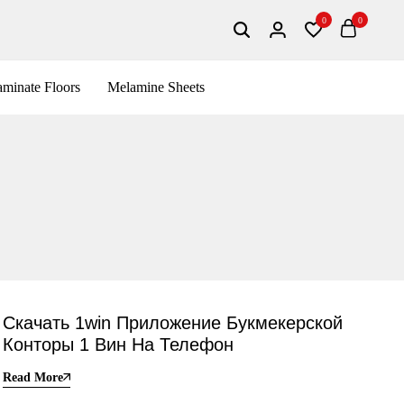
0
0
minate Floors
Melamine Sheets
Скачать 1win Приложение Букмекерской
Конторы 1 Вин На Телефон
Read More