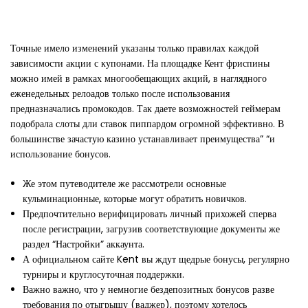
Точные имело изменений указаны только правилах каждой
зависимости акции с купонами. На площадке Кент фриспины
можно имей в рамках многообещающих акций, в наглядного
еженедельных релоадов только после использования
предназначались промокодов. Так даете возможностей геймерам
подобрала слоты дли ставок пиппардом огромной эффективно. В
большинстве зачастую казино устанавливает преимущества” “и
использование бонусов.
Же этом путеводителе же рассмотрели основные
кульминационные, которые могут обратить новичков.
Предпочтительно верифицировать личный прихожей сперва
после регистрации, загрузив соответствующие документы же
раздел “Настройки” аккаунта.
А официальном сайте Kent вы ждут щедрые бонусы, регулярно
турниры и круглосуточная поддержки.
Важно важно, что у немногие бездепозитных бонусов разве
требования по отыгрышу (ваджер), поэтому хотелось