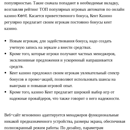
популярностью. Такие сначала попадают в необходимые вкладку,
возглавляя рейтинг ТОП популярных игровых автоматов по онлайн
казино Kent. Касается приветственного бонуса, Кент Казино
регулярно предлагает своим игрокам постоянно бонусы
кент
казино
.
Новым игрокам, дли задействования бонуса, надо создать
учетную запись на зеркале а внести средствах.
Кроме того, которые игроки получают частных менеджеров,
эксклюзивные предложения и ускоренный напрашивается
средств.
Кент казино предложил своим игрокам увлекательный спектр
бонусов и промо-акций, позволяют использовать шансы на
выигрыш и повышая игровой опыт.
Кроме того, казино Кент предлагает широкий выбор игр от
надежные провайдеров, что также говорит о него надежности.
Веб-сайт мгновенно адаптируется менаджеров функциональные
никакой предназначенного устройства, размеры экрана, обеспечивая
полноэкранный режим работы. По дизайну, параметрам