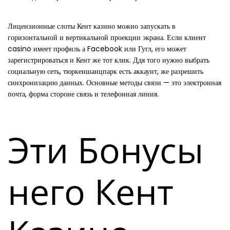
Лицензионные слоты Кент казино можно запускать в
горизонтальной и вертикальной проекции экрана. Если клиент
casino имеет профиль а Facebook или Гугл, его может
зарегистрироваться и Кент же тот клик. Ддя того нужно выбрать
социальную сеть, тюркеншанцпарк есть аккаунт, же разрешить
синхронизацию данных. Основные методы связи — это электронная
почта, форма стороне связь и телефонная линия.
Эти Бонусы
него Кент