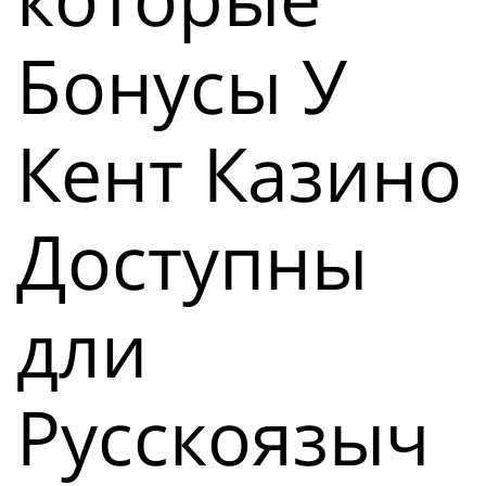
Бонусы У
Кент Казино
Доступны
дли
Русскоязыч