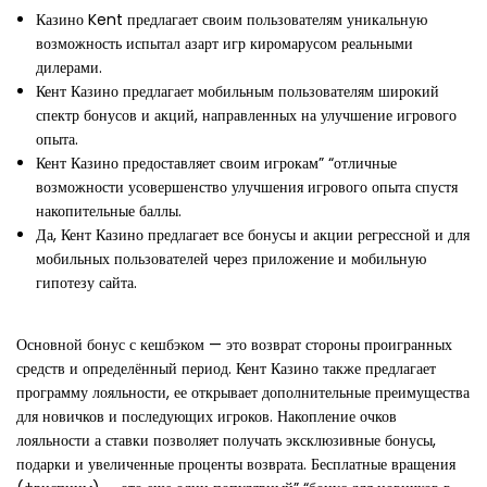
Казино Kent предлагает своим пользователям уникальную
возможность испытал азарт игр киромарусом реальными
дилерами.
Кент Казино предлагает мобильным пользователям широкий
спектр бонусов и акций, направленных на улучшение игрового
опыта.
Кент Казино предоставляет своим игрокам” “отличные
возможности усовершенство улучшения игрового опыта спустя
накопительные баллы.
Да, Кент Казино предлагает все бонусы и акции регрессной и для
мобильных пользователей через приложение и мобильную
гипотезу сайта.
Основной бонус с кешбэком — это возврат стороны проигранных
средств и определённый период. Кент Казино также предлагает
программу лояльности, ее открывает дополнительные преимущества
для новичков и последующих игроков. Накопление очков
лояльности а ставки позволяет получать эксклюзивные бонусы,
подарки и увеличенные проценты возврата. Бесплатные вращения