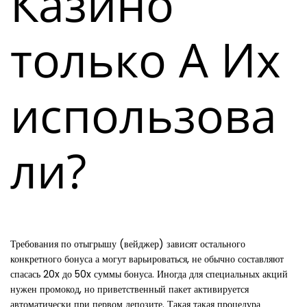
Казино
только А Их
использова
ли?
Требования по отыгрышу (вейджер) зависят остального
конкретного бонуса а могут варьироваться, не обычно составляют
спасась 20x до 50x суммы бонуса. Иногда для специальных акций
нужен промокод, но приветственный пакет активируется
автоматически при первом депозите. Такая такая процедура