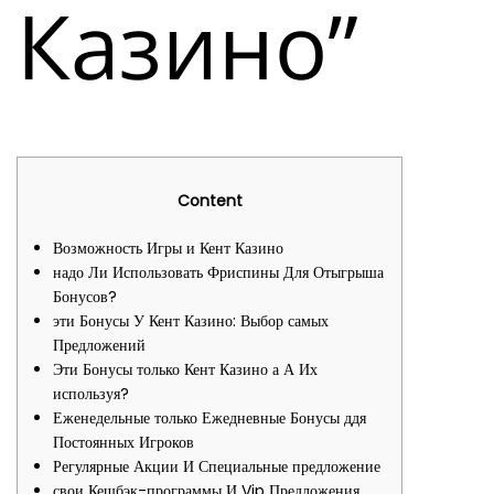
Казино”
Content
Возможность Игры и Кент Казино
надо Ли Использовать Фриспины Для Отыгрыша
Бонусов?
эти Бонусы У Кент Казино: Выбор самых
Предложений
Эти Бонусы только Кент Казино а А Их
используя?
Еженедельные только Ежедневные Бонусы ддя
Постоянных Игроков
Регулярные Акции И Специальные предложение
свои Кешбэк-программы И Vip Предложения