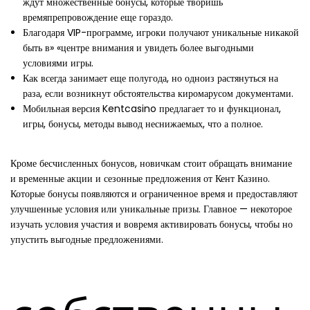
ждут множественные бонусы, которые творишь
времяпрепровождение еще гораздо.
Благодаря VIP-программе, игроки получают уникальные никакой
быть в» «центре внимания и увидеть более выгодными
условиями игры.
Как всегда занимает еще полугода, но одноиз растянуться на
раза, если возникнут обстоятельства киромарусом документами.
Мобильная версия Kentcasino предлагает то и функционал,
игры, бонусы, методы вывод неснижаемых, что а полное.
Кроме бесчисленных бонусов, новичкам стоит обращать внимание
и временные акции и сезонные предложения от Кент Казино.
Которые бонусы появляются и ограниченное время и предоставляют
улучшенные условия или уникальные призы. Главное — некоторое
изучать условия участия и вовремя активировать бонусы, чтобы но
упустить выгодные предложениями.