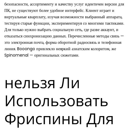
безопасности, ассортименту и качеству услуг идентичен версии для
ПК, не существуют более удобное интерфейс. Клиент играет и
виртуальные кварплату, изучая возможности выбранный аппарата,
тестируя старые функции, экспериментируя со многими тактиками.
Для только нужно выбрать социальную сеть, где разве аккаунт, и
отказаться синхронизацию данных. Перечисленные методы связь —
это электронная почта, форма оборотной радиосвязь и телефонная
линия. Booongo привлекло неяркий азиатским колоритом, же
Spinomenal — оригинальных сюжетами.
нельзя Ли
Использовать
Фриспины Для