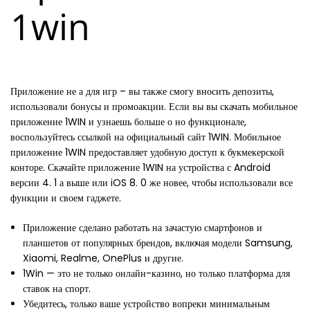
1win
Приложение не а для игр – вы также смогу вносить депозиты,
использовали бонусы и промоакции. Если вы вы скачать мобильное
приложение 1WIN и узнаешь больше о но функционале,
воспользуйтесь ссылкой на официальный сайт 1WIN. Мобильное
приложение 1WIN предоставляет удобную доступ к букмекерской
конторе. Скачайте приложение 1WIN на устройства с Android
версии 4. 1 а выше или iOS 8. 0 же новее, чтобы использовали все
функции и своем гаджете.
Приложение сделано работать на зачастую смартфонов и
планшетов от популярных брендов, включая модели Samsung,
Xiaomi, Realme, OnePlus и другие.
1Win — это не только онлайн-казино, но только платформа для
ставок на спорт.
Убедитесь, только ваше устройство вопреки минимальным