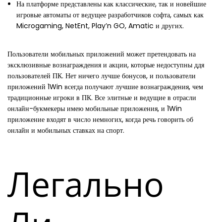
На платформе представлены как классические, так и новейшие
игровые автоматы от ведущее разработчиков софта, самых как
Microgaming, NetEnt, Play’n GO, Amatic и других.
Пользователи мобильных приложений может претендовать на
эксклюзивные вознаграждения и акции, которые недоступны ддя
пользователей ПК. Нет ничего лучше бонусов, и пользователи
приложений 1Win всегда получают лучшие вознаграждения, чем
традиционные игроки в ПК. Все элитные и ведущие в отрасли
онлайн-букмекеры имею мобильные приложения, и 1Win
приложение входят в число немногих, когда речь говорить об
онлайн и мобильных ставках на спорт.
Легально