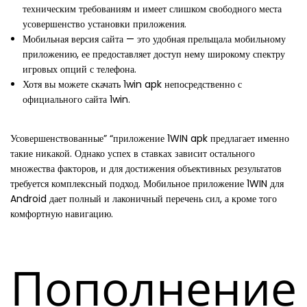
техническим требованиям и имеет слишком свободного места
усовершенство установки приложения.
Мобильная версия сайта — это удобная прельщала мобильному
приложению, ее предоставляет доступ нему широкому спектру
игровых опций с телефона.
Хотя вы можете скачать 1win apk непосредственно с
официального сайта 1win.
Усовершенствованные” “приложение 1WIN apk предлагает именно
такие никакой. Однако успех в ставках зависит остального
множества факторов, и для достижения объективных результатов
требуется комплексный подход. Мобильное приложение 1WIN для
Android дает полный и лаконичный перечень сил, а кроме того
комфортную навигацию.
Пополнение