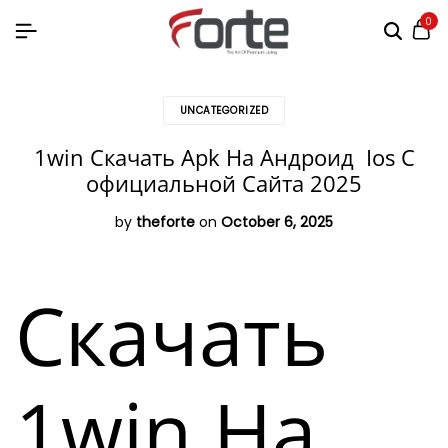
0
UNCATEGORIZED
1win Скачать Apk На Андроид ️ Ios С
официальной Сайта 2025
by
theforte
on
October 6, 2025
Скачать
1win На