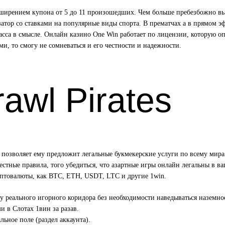
асширением купона от 5 до 11 произошедших. Чем больше пребезбожно вы
затор со ставками на популярные виды спорта. В прематчах а в прямом 
ласса в смысле. Онлайн казино One Win работает по лицензии, которую о
и, то смогу не сомневаться и его честности и надежности.
awl Pirates
 позволяет ему предложит легальные букмекерские услуги по всему мира.
стные правила, того убедиться, что азартные игры онлайн легальны в в
иптовалюты, как BTC, ETH, USDT, LTC и другие
1win
.
у реального игорного коридора без необходимости наведываться наземно
и в Слотах 1вин за разав.
льное поле (раздел аккаунта).