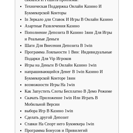
Техническая Поддержка Онлайн Казино И
Букмекерской Конторы
In Зеркало дли Ставок И Игры В Онлайн Казино
Азартные Развлечения Казино
Пополнение Депозита В Казино 1вин Для Игры
и Реальные Деньги
Шаги Для Внесения Депозита В 1win
Программа Лояльности 1 Вин: Индивидуальные
Подарки Для Vip Игроков
Игры на Деньги В Онлайн Казино 1win
напрашивающийся Денег В 1win Казино И
Букмекерской Конторе 1вин
возможности Игры На 1win
Как Запустить Слоты Бесплатно В Демо Режиме
Скачать Приложение 1win Или Играть В
Мобильной Версии
выбора Игр В Казино 1win
Сделать другой Депозит
Ставки На Спорт него Букмекера 1win
Программа Бонусов и Привилегий