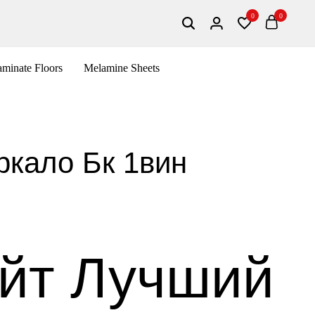
0
0
minate Floors
Melamine Sheets
ркало Бк 1вин
йт Лучший