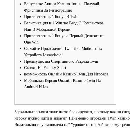
Бонусы же Акции Казино 1вин – Получай
Фриспины За Регистрацию
Приветственный Бонус В 1win
Верификация в 1 Win же Вход С Компьютера
Или В Мобильной Версии
Приветственный Бонус а Первый Депозит от
One Win
Скачайте Приложение 1win Для Мобильных
Устройств Ios/android!
Преимущества Спортивного Раздела 1win
Ставки На Fantasy Sport
возможность Онлайн Казино 1win Для Игроков
Мобильная Версия Онлайн Казино 1win На
Android И Ios
Зеркальные ссылки тоже часто блокируются, поэтому важно следи
игроку нужно идти в аккаунт. Неизменно игроками 1Win казино 
Волатильность установлена на” “уровне от низкой второму средн