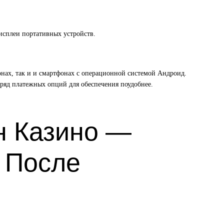
исплеи портативных устройств.
фонах, так и и смартфонах с операционной системой Андроид.
 ряд платежных опций для обеспечения поудобнее.
н Казино —
 После