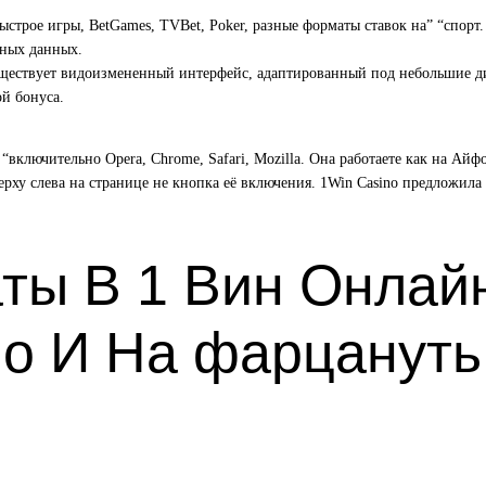
ыстрое игры, BetGames, TVBet, Poker, разные форматы ставок на” “спорт.
чных данных.
уществует видоизмененный интерфейс, адаптированный под небольшие д
ой бонуса.
 “включительно Opera, Chrome, Safari, Mozilla. Она работаете как на Ай
ерху слева на странице не кнопка её включения. 1Win Casino предложила
ты В 1 Вин Онлай
но И На фарцануть