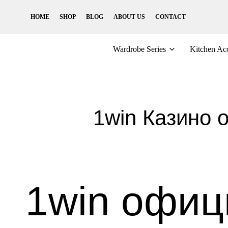
HOME
SHOP
BLOG
ABOUT US
CONTACT
Wardrobe Series
Kitchen Acc
1win Казино 
1win офиц