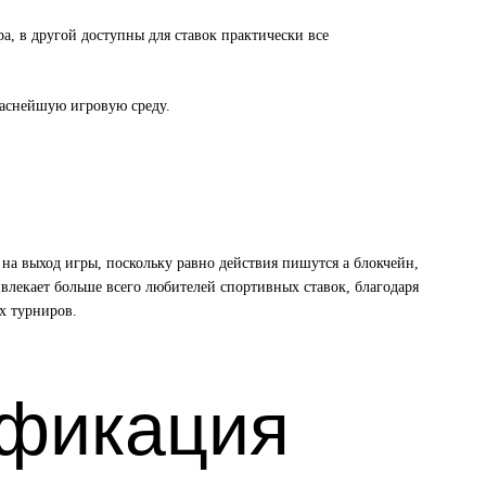
а, в другой доступны для ставок практически все
паснейшую игровую среду.
ь на выход игры, поскольку равно действия пишутся а блокчейн,
влекает больше всего любителей спортивных ставок, благодаря
х турниров.
ификация