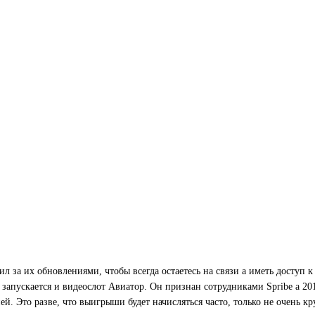
л за их обновлениями, чтобы всегда остаетесь на связи а иметь доступ к
запускается и видеослот Авиатор. Он признан сотрудниками Spribe а 20
ей. Это разве, что выигрыши будет начисляться часто, только не очень к