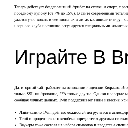
Теперь действует бездепозитный фрибет на ставки и спорт, с р
победному купону (от 7% до 15%). В сайте современный тотали
удастся участвовать в чемпионатах и лигах космополитизируя к
игорного клуба постоянно регулируется специальными комиссиям
Играйте В Br
Да, игорный сайт работает на основании лицензии Кюрасао. Это
только SSL-шифрование, 2FA только другие. Однако проверьте ме
сообщая личных данных. 1win поддерживает такие известны кр
Лайв-казино 1Win даёт возможностей погрузиться в атмосфер
Ттпб и процент твоего кешбека определяется другими ставкам
Ваучеры тоже состоял из набора символов и вводятся а специа