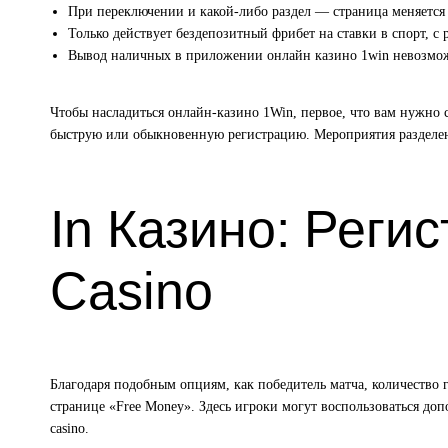
При переключении и какой-либо раздел — страница меняется 
Только действует бездепозитный фрибет на ставки в спорт, с
Вывод наличных в приложении онлайн казино 1win невозмож
Чтобы насладиться онлайн-казино 1Win, первое, что вам нужно с
быструю или обыкновенную регистрацию. Мероприятия разделен
In Казино: Реги
Casino
Благодаря подобным опциям, как победитель матча, количество г
странице «Free Money». Здесь игроки могут воспользоваться д
casino.