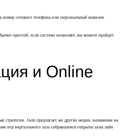
 номер сотового телефона или персональный кошелек.
обычно простой, если система позволяет, вы можете пройдет
ция и Online
ые стратегии. 1win предлагает же другие акции, названные на
оме игр виртуального зала собравшимся открыты залы лайв