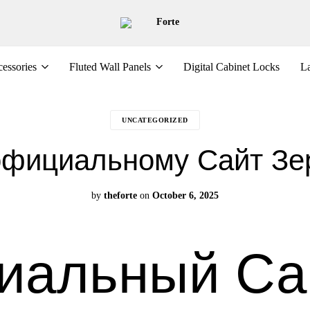
Forte
essories
Fluted Wall Panels
Digital Cabinet Locks
La
UNCATEGORIZED
официальному Сайт Зе
by
theforte
on
October 6, 2025
иальный Са