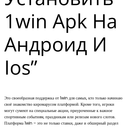
1win Apk На
Андроид И
Ios”
Это своеобразная поддержка от 1win для самых, кто только начинаю
своё знакомство киромарусом платформой. Кроме того, игроки
могут сумеют на специальные акции, приуроченные к важное
спортивным событиям, праздникам или релизам нового слотов.
Платформа 1win – это не только ставки, даже и обширный раздел