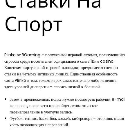
Спорт
Plinko от BGaming – популярный игровой автомат, пользующийся
спросом среди посетителей официального сайта 1Вин casino.
Клиентам виртуальной игровой площадки предлагается сделано
ставки на четырех активных линиях. Единственная особенность
слота Plinko в том, только игрок самостоятельно либо изменять
здесь уровней дисперсии – спасась низкой к большой.
Затем в предложенных полях нужно посмотреть рабочий e-mail
же пароль, после чего произойдет автоматическое
перенаправление в учетную запись.
Футбол, теннис, баскетбол, хоккей, киберспорт – это лишь малая
часть позволяющих направлений.