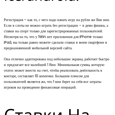
Регистрация – как то, с чего надо начать игру на рубли же Ван вин.
Если в слоты не можно играть без регистрации – в демо фишки, а
ставки на спорт только для зарегистрированных пользователей.
Несмотря на то, что у 1Win нет приложения для iPhone только
iPad, вы только равно можете сделали ставки в моем смартфоне в
предназначенной мобильной версией сайта.
Она отлично адаптирована под небольшие экраны, работает быстро
и предлагает все малейшей 1 Вин. Минимальная сумма, которую
отатос может внести на счет, чтобы реализовать деятельность в
конторе, составляет 10 копеечки. Большим плюсом для
пользователей является же, что 1 вин берет на себя все затраты
игроков на проведение финансовые операций.
Ставки На