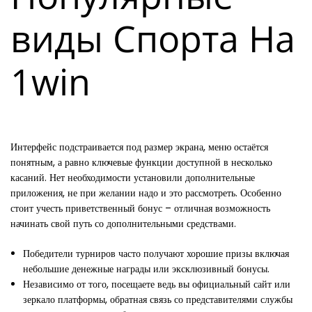
виды Спорта На
1win
Интерфейс подстраивается под размер экрана, меню остаётся
понятным, а равно ключевые функции доступной в несколько
касаний. Нет необходимости установили дополнительные
приложения, не при желании надо и это рассмотреть. Особенно
стоит учесть приветственный бонус – отличная возможность
начинать свой путь со дополнительными средствами.
Победители турниров ч͏асто получают хор͏ошие призы включая
небольшие денежные нагр͏ад͏ы или эксклюзивный бонусы.
Независимо от того, посещаете ведь вы официальный сайт или
зеркало платформы, обратная связь со представителями службы