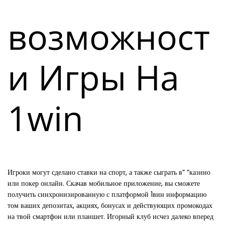
возможност
и Игры На
1win
Игроки могут сделано ставки на спорт, а также сыграть в” “казино
или покер онлайн. Скачав мобильное приложение, вы сможете
получить синхронизированную с платформой 1вин информацию
том ваших депозитах, акциях, бонусах и действующих промокодах
на твой смартфон или планшет. Игорный клуб исчез далеко вперед