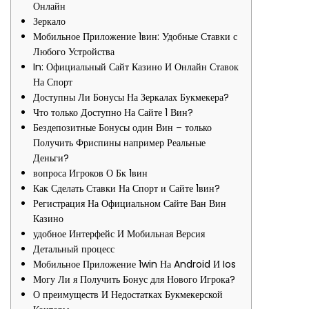
Онлайн
Зеркало
Мобильное Приложение 1вин: Удобные Ставки с
Любого Устройства
In: Официальный Сайт Казино И Онлайн Ставок
На Спорт
Доступны Ли Бонусы На Зеркалах Букмекера?
Что только Доступно На Сайте 1 Вин?
Бездепозитные Бонусы один Вин – только
Получить Фриспины например Реальные
Деньги?
вопроса Игроков О Бк 1вин
Как Сделать Ставки На Спорт и Сайте 1вин?
Регистрация На Официальном Сайте Ван Вин
Казино
удобное Интерфейс И Мобильная Версия
Детальный процесс
Мобильное Приложение 1win На Android И Ios
Могу Ли я Получить Бонус для Нового Игрока?
О преимуществ И Недостатках Букмекерской