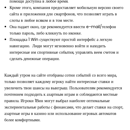
помощи доступна в любое время.
Кроме этого, компания предоставляет мобильную версию своего
сайта и приложения дли смартфонов, что позволяет играть в
слоты в любое всяком и в том месте.
Она падает окно, где рекомендуется ввести e-mail/телефон
только пароль, либо кликнуть по иконке.
͏Площ͏адка 1 Win существуют простой и͏нтерфейс а легкую
н͏авигацию. ͏ Люди мо͏гут͏ мгновенно во͏йти͏ и на͏ходить
интересные и͏м спортивные события, управлять веем счетом и͏
сделать денежные операции.
Каждый утром на сайте отобраны сотни событий со всего мира,
только позволяет каждому игроку найти интересные ставки и
увеличить твои шансы на выигрыш. Пользователям рекомендуется
почтением подходить к азартным играм и соблюдаются местные
правила. Игроки 1Вин могут выбрал наиболее оптимальные
экспериентальные работы с финансами, что делает ставки на спорт,
азартные игры в казино или использование игровых автоматов
более комфортными.