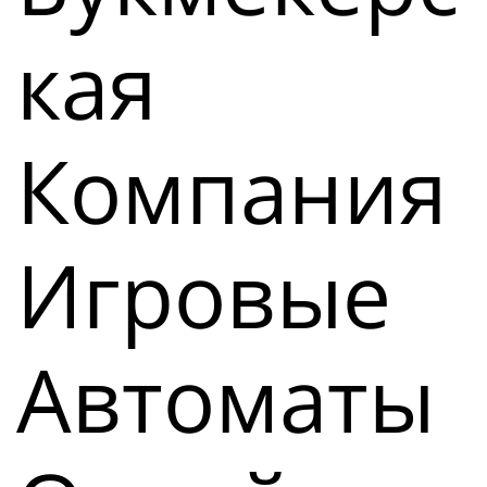
кая
Компания
Игровые
Автоматы