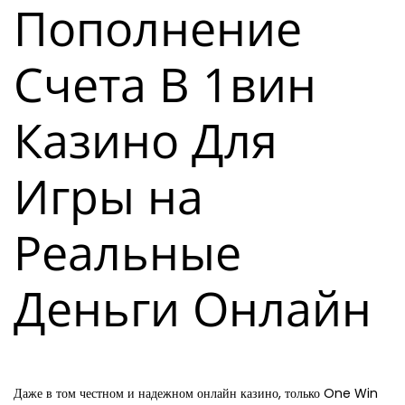
Пополнение
Счета В 1вин
Казино Для
Игры на
Реальные
Деньги Онлайн
Даже в том честном и надежном онлайн казино, только One Win