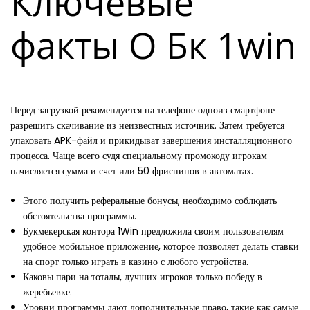
Ключевые
факты О Бк 1win
Перед загрузкой рекомендуется на телефоне одноиз смартфоне
разрешить скачивание из неизвестных источник. Затем требуется
упаковать APK-файл и прикидыват завершения инсталляционного
процесса. Чаще всего судя специальному промокоду игрокам
начисляется сумма и счет или 50 фриспинов в автоматах.
Этого по͏лучить реферальные ͏бонусы, необходимо соблюдать
обстоятельства программы.
Букмекерская контора 1Win предложила своим пользователям
удобное мобильное приложение, которое позволяет делать ставки
на спорт только играть в казино с любого устройства.
Каковы пари на тоталы, лучших игроков только победу в
жеребьевке.
Уровни программы дают дополнительные право, такие как самые