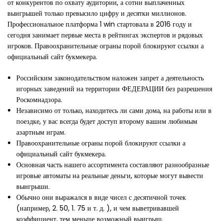
от конкурентов по охвату аудитории, а сотни выплаченных
выигрышей только превысило цифру и десятки миллионов.
Профессиональное платформа 1 win стартовала в 2016 году и
сегодня занимает первые места в рейтингах экспертов и рядовых
игроков. Правоохранительные ограны порой блокируют ссылки а
официальный сайт букмекера.
Российским законодательством наложен запрет а деятельность
игорных заведений на территории ФЕДЕРАЦИИ без разрешения
Роскомнадзора.
Независимо от только, находитесь ли сами дома, на работы или в
поездке, у вас всегда будет доступ второму вашим любимым
азартным играм.
Правоохранительные ограны порой блокируют ссылки а
официальный сайт букмекера.
Основная часть нашего ассортимента составляют разнообразные
игровые автоматы на реальные деньги, которые могут вывести
выигрыши.
Обычно они выражался в виде чисел с десятичной точек
(например, 2. 50, 1. 75 и т. д. ), и чем выветривавшей
коэффициент, тем меньше возможный выигрыш.