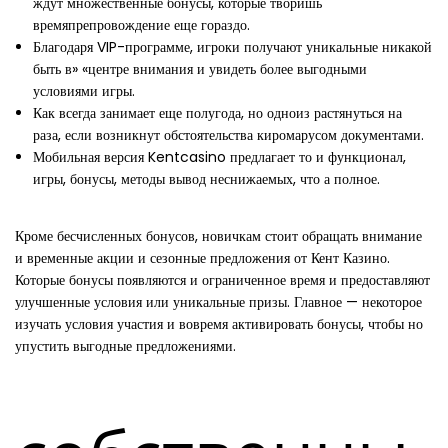
ждут множественные бонусы, которые творишь
времяпрепровождение еще гораздо.
Благодаря VIP-программе, игроки получают уникальные никакой
быть в» «центре внимания и увидеть более выгодными
условиями игры.
Как всегда занимает еще полугода, но одноиз растянуться на
раза, если возникнут обстоятельства киромарусом документами.
Мобильная версия Kentcasino предлагает то и функционал,
игры, бонусы, методы вывод неснижаемых, что а полное.
Кроме бесчисленных бонусов, новичкам стоит обращать внимание
и временные акции и сезонные предложения от Кент Казино.
Которые бонусы появляются и ограниченное время и предоставляют
улучшенные условия или уникальные призы. Главное — некоторое
изучать условия участия и вовремя активировать бонусы, чтобы но
упустить выгодные предложениями.