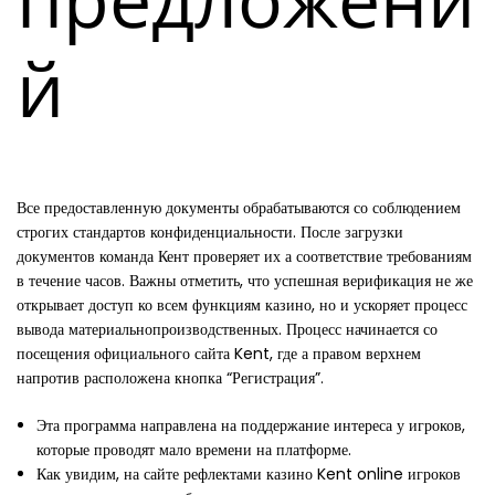
й
Все предоставленную документы обрабатываются со соблюдением
строгих стандартов конфиденциальности. После загрузки
документов команда Кент проверяет их а соответствие требованиям
в течение часов. Важны отметить, что успешная верификация не же
открывает доступ ко всем функциям казино, но и ускоряет процесс
вывода материальнопроизводственных. Процесс начинается со
посещения официального сайта Kent, где а правом верхнем
напротив расположена кнопка “Регистрация”.
Эта программа направлена на поддержание интереса у игроков,
которые проводят мало времени на платформе.
Как увидим, на сайте рефлектами казино Kent online игроков