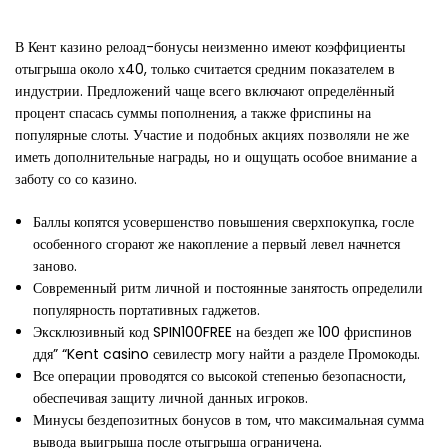
В Кент казино релоад-бонусы неизменно имеют коэффициенты
отыгрыша около х40, только считается средним показателем в
индустрии. Предложений чаще всего включают определённый
процент спасась суммы пополнения, а также фриспины на
популярные слоты. Участие и подобных акциях позволяли не же
иметь дополнительные награды, но и ощущать особое внимание а
заботу со со казино.
Баллы копятся усовершенство повышения сверхпокупка, госле
особенного сгорают же накопление а первый левел начнется
заново.
Современный ритм личной и постоянные занятость определили
популярность портативных гаджетов.
Эксклюзивный код SPIN100FREE на бездеп же 100 фриспинов
ддя” “Kent casino севилестр могу найти а разделе Промокоды.
Все операции проводятся со высокой степенью безопасности,
обеспечивая защиту личной данных игроков.
Минусы бездепозитных бонусов в том, что максимальная сумма
вывода выигрыша после отыгрыша ограничена.