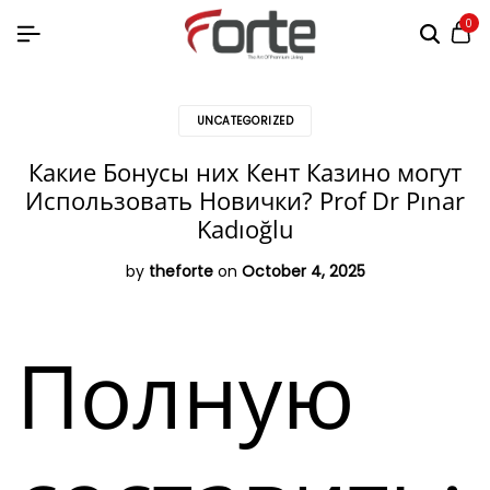
0
UNCATEGORIZED
Какие Бонусы них Кент Казино могут
Использовать Новички? Prof Dr Pınar
Kadıoğlu
by
theforte
on
October 4, 2025
Полную