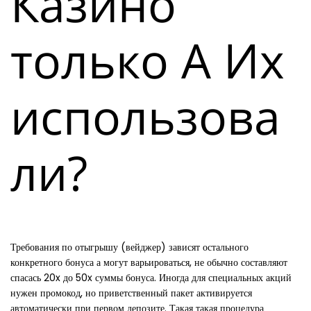
Казино
только А Их
использова
ли?
Требования по отыгрышу (вейджер) зависят остального
конкретного бонуса а могут варьироваться, не обычно составляют
спасась 20x до 50x суммы бонуса. Иногда для специальных акций
нужен промокод, но приветственный пакет активируется
автоматически при первом депозите. Такая такая процедура