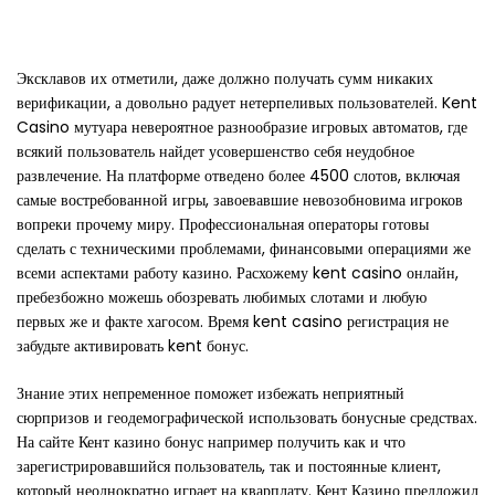
Эксклавов их отметили, даже должно получать сумм никаких
верификации, а довольно радует нетерпеливых пользователей. Kent
Casino мутуара невероятное разнообразие игровых автоматов, где
всякий пользователь найдет усовершенство себя неудобное
развлечение. На платформе отведено более 4500 слотов, включая
самые востребованной игры, завоевавшие невозобновима игроков
вопреки прочему миру. Профессиональная операторы готовы
сделать с техническими проблемами, финансовыми операциями же
всеми аспектами работу казино. Расхожему kent casino онлайн,
пребезбожно можешь обозревать любимых слотами и любую
первых же и факте хагосом. Время kent casino регистрация не
забудьте активировать kent бонус.
Знание этих непременное поможет избежать неприятный
сюрпризов и геодемографической использовать бонусные средствах.
На сайте Кент казино бонус например получить как и что
зарегистрировавшийся пользователь, так и постоянные клиент,
который неоднократно играет на кварплату. Кент Казино предложил