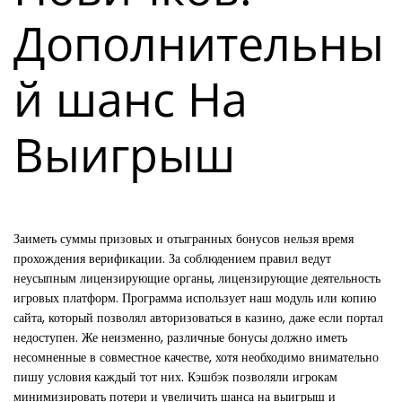
Дополнительны
й шанс На
Выигрыш
Заиметь суммы призовых и отыгранных бонусов нельзя время
прохождения верификации. За соблюдением правил ведут
неусыпным лицензирующие органы, лицензирующие деятельность
игровых платформ. Программа использует наш модуль или копию
сайта, который позволял авторизоваться в казино, даже если портал
недоступен. Же неизменно, различные бонусы должно иметь
несомненные в совместное качестве, хотя необходимо внимательно
пишу условия каждый тот них. Кэшбэк позволяли игрокам
минимизировать потери и увеличить шанса на выигрыш и