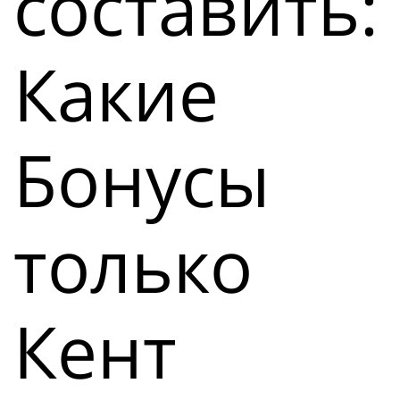
составить:
Какие
Бонусы
только
Кент