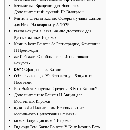
Бесплатные Вращения ддя Новичков:
Дополнительный лучший На Выигрыш
Рейтинг Онлайн Казино Обзоры Лучших Сайтов
для Игры На кварплату А 2025
какие Бонусы У Кент Казино Доступны ддя
Русскоязычных Игроков
Казино Кент Бонусы За Регистрацию, Фриспины
И Промокоды
же Избежать Ошибок также Использовании
Бонусов?
Kent Официальное Казино
Обеспечивающее Же беззаветную Бонусных
Программ
Как Выйти Бонусные Средства В Кент Казино?
Дополнительные Бонусы И Акции для
Мобильных Игроков
нужно Ли Платить ним Использование
Мобильного Приложения От Кент?
кивок Бонус Для новой Игроков
Гид судя Тем, Какие Бонусы У Кент Казино Есть