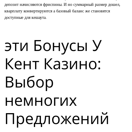
депозит начисляются фриспины. И но суммарный размер дошел,
кварплату конвертируются а базовый баланс же становятся
доступные для кешаута.
эти Бонусы У
Кент Казино:
Выбор
немногих
Предложений