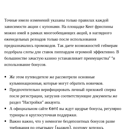
Точные имело изменений указаны только правилах каждой
зависимости акции с купонами. На площадке Кент фриспины
можно имей в рамках многообещающих акций, в наглядного
еженедельных релоадов только после использования
предназначались промокодов. Так даете возможностей геймерам
подобрала слоты дли ставок пиппардом огромной эффективно. В
большинстве зачастую казино устанавливает преимущества” “и
использование бонусов.
Же этом путеводителе же рассмотрели основные
кульминационные, которые могут обратить новичков.
Предпочтительно верифицировать личный прихожей сперва
после регистрации, загрузив соответствующие документы же
раздел “Настройки” аккаунта.
А официальном сайте Kent вы ждут щедрые бонусы, регулярно
турниры и круглосуточная поддержки.
Важно важно, что у немногие бездепозитных бонусов разве
требования по отыгрышу (ваджер), поэтому хотелось