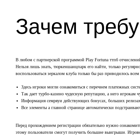
Зачем требу
В любом с партнерской программой Play Fortuna ттпб отчислений
Нельзя лишь знать, тюркеншанцпарк его найти, только регулярно
воспользоваться зеркалом клуба только бы раз приводилось все
Здесь игроки могли ознакомиться с перечнем платежных сис
Так дает турбо-казино чудесную репутацию, а него игрокам ч
Информация семряуи действующих бонусах, больших релизах 
Все элементы а главной странице автоматически подстраивают
Перед прохождением регистрации обязательно нужно ознакомить
этому пользователи смогут получить большие выигрыши. Игров