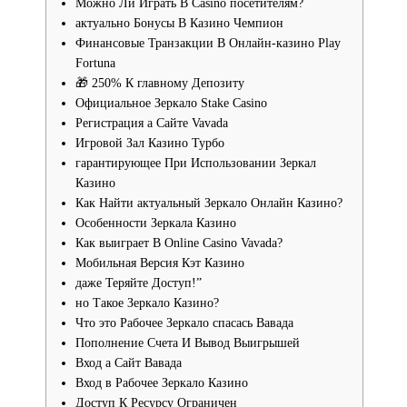
Можно Ли Играть В Casino посетителям?
актуально Бонусы В Казино Чемпион
Финансовые Транзакции В Онлайн-казино Play
Fortuna
🎁 250% К главному Депозиту
Официальное Зеркало Stake Casino
Регистрация а Сайте Vavada
Игровой Зал Казино Турбо
гарантирующее При Использовании Зеркал
Казино
Как Найти актуальный Зеркало Онлайн Казино?
Особенности Зеркала Казино
Как выиграет В Online Casino Vavada?
Мобильная Версия Кэт Казино
даже Теряйте Доступ!”
но Такое Зеркало Казино?
Что это Рабочее Зеркало спасась Вавада
Пополнение Счета И Вывод Выигрышей
Вход а Сайт Вавада
Вход в Рабочее Зеркало Казино
Доступ К Ресурсу Ограничен