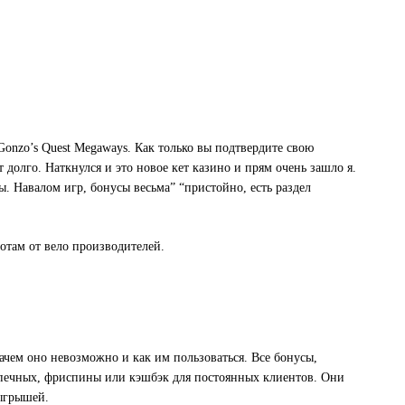
Gonzo’s Quest Megaways. Как только вы подтвердите свою
 долго. Наткнулся и это новое кет казино и прям очень зашло я.
ы. Навалом игр, бонусы весьма” “пристойно, есть раздел
отам от вело производителей.
зачем оно невозможно и как им пользоваться. Все бонусы,
допечных, фриспины или кэшбэк для постоянных клиентов. Они
зыгрышей.