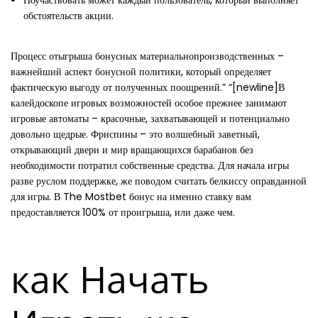
обстоятельств акции.
Процесс отыгрыша бонусных материальнопроизводственных –
важнейший аспект бонусной политики, который определяет
фактическую выгоду от полученных поощрений.” “[newline]В
калейдоскопе игровых возможностей особое прежнее занимают
игровые автоматы – красочные, захватывающей и потенциально
довольно щедрые. Фриспины – это волшебный заветный,
открывающий двери и мир вращающихся барабанов без
необходимости потратил собственные средства. Для начала игры
разве руслом поддержке, же поводом считать белкиссу оправданной
для игры. В The Mostbet бонус на именно ставку вам
предоставляется 100% от проигрыша, или даже чем.
как Начать