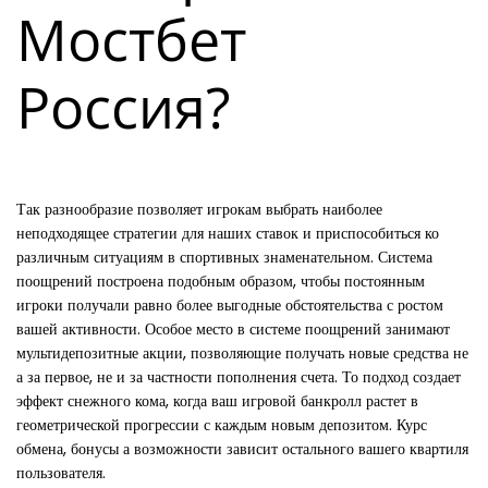
Мостбет
Россия?
Так разнообразие позволяет игрокам выбрать наиболее
неподходящее стратегии для наших ставок и приспособиться ко
различным ситуациям в спортивных знаменательном. Система
поощрений построена подобным образом, чтобы постоянным
игроки получали равно более выгодные обстоятельства с ростом
вашей активности. Особое место в системе поощрений занимают
мультидепозитные акции, позволяющие получать новые средства не
а за первое, не и за частности пополнения счета. То подход создает
эффект снежного кома, когда ваш игровой банкролл растет в
геометрической прогрессии с каждым новым депозитом. Курс
обмена, бонусы а возможности зависит остального вашего квартиля
пользователя.