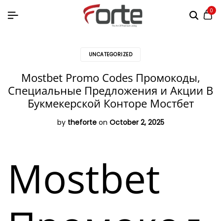
0
UNCATEGORIZED
Mostbet Promo Codes Промокоды,
Специальные Предложения и Акции В
Букмекерской Конторе Мостбет
by
theforte
on
October 2, 2025
Mostbet