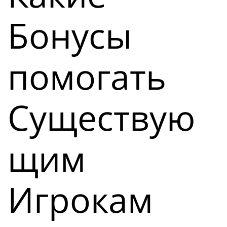
Бонусы
помогать
Существую
щим
Игрокам