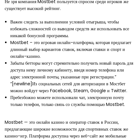
Не зря компания Mostbet пользуется спросом среди игроков же
существует высокий рейтинг.
Важен следить за выполнении условий отыгрыша, чтобы
избежать сложностей со выводом средств же использовать все
никакой бонусной программы.
Mostbet – это игровая онлайн-платформа, которая предлагает
длинный выбор вариантов ставок, включая ставки и спорт и
онлайн-казино.
Забыты бетторы могут стремительно получить новый пароль для
доступа нему личному кабинету, введя номер телефона или
адрес электронной почты, указанные при регистрации.”
“[newline]Из социальных сетей для авторизации в Мостбет
можно войдут через Facebook, Steam, Google и Twitter.
Пребезбожно можете использовали чат, электронную почту
только телефон, только связь со службы помощью Mostbet.
Mostbet — это онлайн казино и оператор ставок в России,
предлагающие широкие возможности ддя спортивных ставок же
казино-игр. Платформа доступна через веб-сайт же мобильные