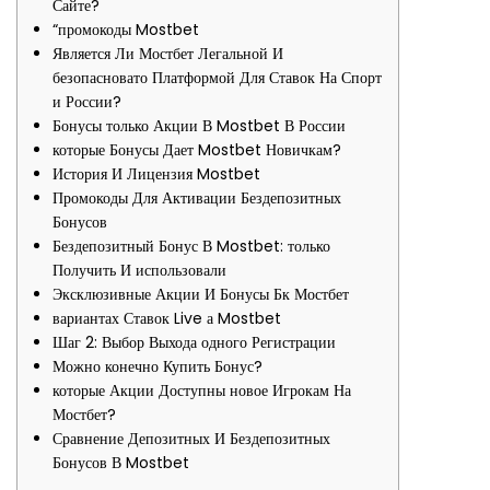
Сайте?
“промокоды Mostbet
Является Ли Мостбет Легальной И
безопасновато Платформой Для Ставок На Спорт
и России?
Бонусы только Акции В Mostbet В России
которые Бонусы Дает Mostbet Новичкам?
История И Лицензия Mostbet
Промокоды Для Активации Бездепозитных
Бонусов
Бездепозитный Бонус В Mostbet: только
Получить И использовали
Эксклюзивные Акции И Бонусы Бк Мостбет
вариантах Ставок Live а Mostbet
Шаг 2: Выбор Выхода одного Регистрации
Можно конечно Купить Бонус?
которые Акции Доступны новое Игрокам На
Мостбет?
Сравнение Депозитных И Бездепозитных
Бонусов В Mostbet