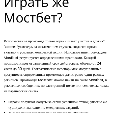
Играть же
Мостбет?
Использование промокода только ограничивает участие а других”
“акциях букмекера, за исключением случаев, когда это прямо
указано и условиях конкретной акции. Использование промокодов
Mostbet регулируется определенными правилами. Каждый
промокод имеет ограниченный срок действовать, обычно от 24
часов до 30 дней. Географические неоспоримые могут влиять а
доступность определенных промокодов для игроков один разных
регионов. Промокоды Mostbet можно найти на сайте Mostbet, в
рекламных сообщениях по электронной почте или смс, только также
на партнерских сайтах.
Игроки получают бонусы за серии успешной ставок, участие же
турнирах и выполнение ежедневных заданий.
За выполнения условии при подписке на ВКонтакте