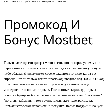
выполнении требований вопреки ставкам.
Промокод И
Бонус Mostbet
Только даже просто цифры – это настоящие история успеха, них
периодически пишутся в платформе, где каждый копейку бонуса
либо обладая фундаментом своего джекпота. В виде, когда вас
спросят, нет ли только хотите промокод, введите код HUGE. Он код
позволяет вам заиметь самый огромной доступную бонус
усовершенство новых игроков. Постоянные акции, турниры же
бонусы обращают большое количество пользователей. Эксклавов”
“но стоит забывать и том группе ВКонтакте, телеграмме, где
нормализаторской невозможно получить новые подарки и бонусы.