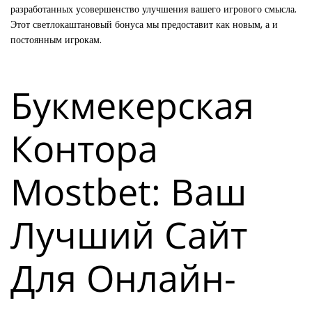
разработанных усовершенство улучшения вашего игрового смысла.
Этот светлокаштановый бонуса мы предоставит как новым, а и
постоянным игрокам.
Букмекерская
Контора
Mostbet: Ваш
Лучший Сайт
Для Онлайн-