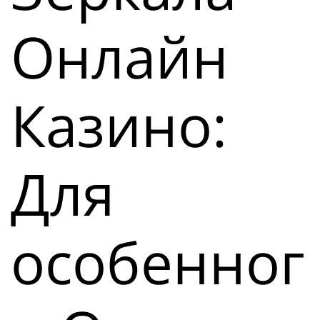
Онлайн
Казино:
Для
особенног