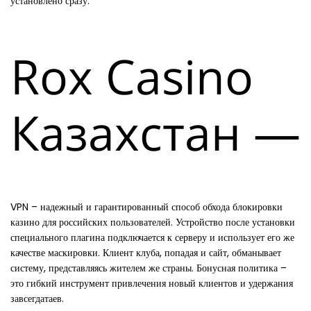
установлено сразу.
Rox Casino
Казахстан —
VPN – надежный и гарантированный способ обхода блокировки
казино для российских пользователей. Устройство после установки
специального плагина подключается к серверу и использует его же
качестве маскировки. Клиент клуба, попадая и сайт, обманывает
систему, представляясь жителем же страны. Бонусная политика –
это гибкий инструмент привлечения новый клиентов и удержания
завсегдатаев.