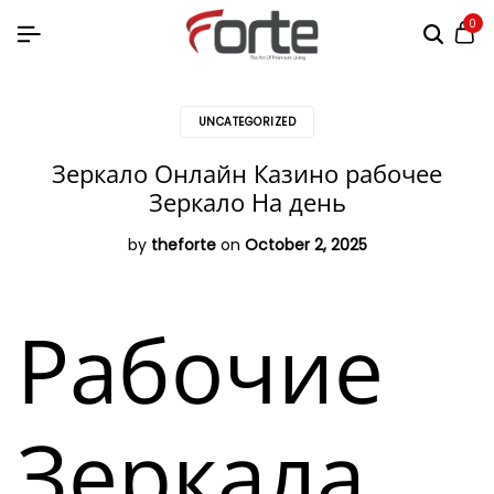
0
UNCATEGORIZED
Зеркало Онлайн Казино рабочее
Зеркало На день
by
theforte
on
October 2, 2025
Рабочие
Зеркала