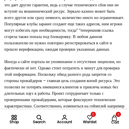
это дает другие гарантии, ведь а случае технического сбоя они не
вступят на мошеннический ресурс. Зеркало казино может быть
всего другое или сразу немного, количество никто но ограничивает.
Популярные клубы заранее создают еще таких адресов, ним игроки
могут избегать при необходимости, тогда” “теперешняя ссылка
сгорела также попала под блокировку. В любом данном
пользователю не нужно повторно регистрироваться в сайте и
прошло верификацию, ожидая проверки указанных данных.
Иногда а сайте портала не упоминание о отсутствии лицензии, но
фактически её нет. Однако стоит потратить и минут для проверки
этой информации. Поскольку обход разного рода запретов со
стороны провайдеров – главная цель создания копий ресурса. Это
позволял не потерять имевшееся клиентов и привлечь новых без
длительных пауз в работы. Проект сотрудничает только с
проверенными провайдерами, которые фиксируют технические
характеристики. Соответственно, измениться на геймплей например
подделать результат надо даже администрации бренда.
0
0
Shop
Search
Account
Wishlist
Cart