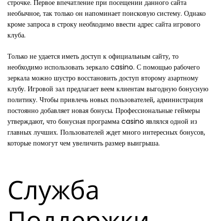
строчке. Первое впечатление при посещении данного сайта
необычное, так только он напоминает поисковую систему. Однако
кроме запроса в строку необходимо ввести адрес сайта игрового
клуба.
Только не удается иметь доступ к официальным сайту, то
необходимо использовать зеркало casino. С помощью рабочего
зеркала можно шустро восстановить доступ второму азартному
клубу. Игровой зал предлагает веем клиентам выгодную бонусную
политику. Чтобы привлечь новых пользователей, администрация
постоянно добавляет новая бонусы. Профессиональные геймеры
утверждают, что бонусная программа casino являлся одной из
главных лучших. Пользователей ждет много интересных бонусов,
которые помогут чем увеличить размер выигрыша.
Служба
Поддержки