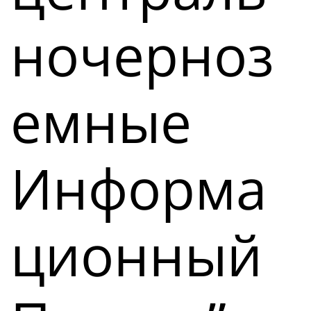
ночерноз
емные
Информа
ционный