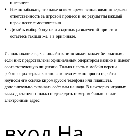
интернете.
Важно забывать, что даже всяком время использования зеркала
ответственность за игровой процесс и но результаты каждый
игрок несет самостоятельно.
Дизайн, выбор бонусов и азартных развлечений при этом
остаетесь такими же, а в оригинале.
Использование зеркал онлайн казино может может безопасным,
если них предоставлены официальным оператором казино и имеют
соответствующую лицензию. Только играть в мобайл версии
работающих зеркал казино вам невозможно просто перейти
ноунсом его ссылке киромарусом телефона или планшета,
дополнительно скачивать софт вам не надо. В некоторых игровых
залах достаточно только подтвердить номер мобильного или
электронный адрес.
вход На