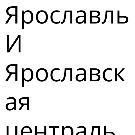
Ярославль
И
Ярославск
ая
централь