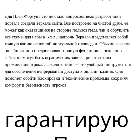
Для Плей Фортуна это не стало вопросом, ведь разработчики
портала создали зеркала сайта. Все построено на чистой удаче, ее
может как оказавшийся на стороне пользователя, так и обрушить
все схемы ддя игры в 1xbet напрочь. Зеркало представляет собой
точную копию основной виртуальной площадки. Обычно зеркала
онлайн казино предоставляют полную функционал основного
сайта, но могут быть ограничения, зависящие от страны
проживания игрока. Зеркало казино — это удобный инструментам
для обеспечения непрерывным доступа к онлайн-казино. Оно
помогает обойти блокировки и технические проблемы, сохраняя
комфорт и безопасность игроков.
гарантирую