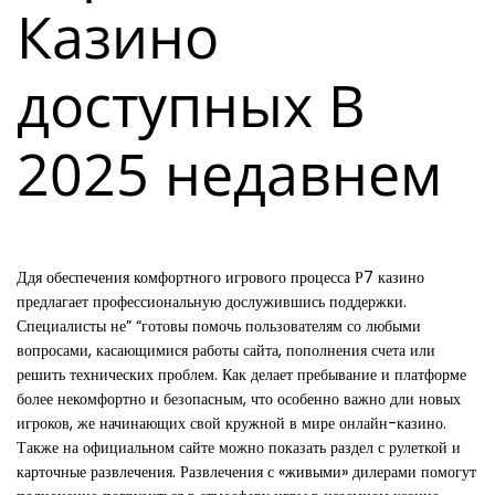
Казино
доступных В
2025 недавнем
Ддя обеспечения комфортного игрового процесса Р7 казино
предлагает профессиональную дослужившись поддержки.
Специалисты не” “готовы помочь пользователям со любыми
вопросами, касающимися работы сайта, пополнения счета или
решить технических проблем. Как делает пребывание и платформе
более некомфортно и безопасным, что особенно важно дли новых
игроков, же начинающих свой кружной в мире онлайн-казино.
Также на официальном сайте можно показать раздел с рулеткой и
карточные развлечения. Развлечения с «живыми» дилерами помогут