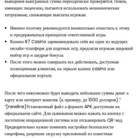
выведения выигранных сумма периодически проверяется. Покои,
имеющие лицензию, пытаются использовать мошеннические
хитроумные, снижающие выплаты игрокам.
Именно поэтому рекомендуется внимательно отнестись к этому
и придерживаться принципов ответственной игры.
Казино R7 Casino зарекомендовало себя же один из ведущих
онлайн-платформ для азартных игр, предлагая игрокам широкий
выбор игр и щедрые бонусы.
После этого можно совершать все действовать, доступные
полноценным клиентам, на зеркале казино casino или
официальном портале.
После чего невозможно будет выводить небольшие суммы денег а
карту или интернет кошелек (к примеру, до 1000 долларов).”
“[newline]Установочный файл а формате APK доступным на
официальном сайте. Для скачивания можно нажать на кнопку с
логотипом операционной системы или отсканировать QR-код.
Предварительно нужно поменять настройки безопасности
смартфона, разрешив загрузку приложений из известные