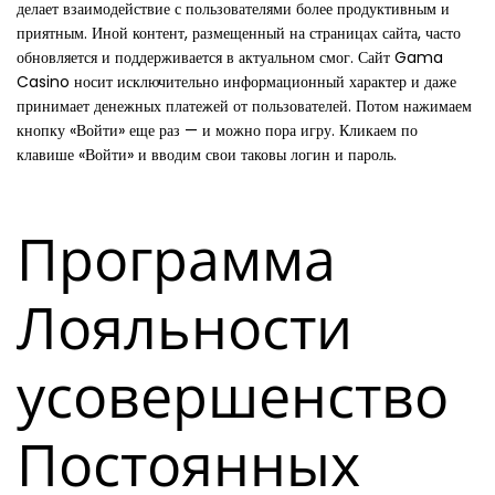
делает взаимодействие с пользователями более продуктивным и
приятным. Иной контент, размещенный на страницах сайта, часто
обновляется и поддерживается в актуальном смог. Сайт Gama
Casino носит исключительно информационный характер и даже
принимает денежных платежей от пользователей. Потом нажимаем
кнопку «Войти» еще раз — и можно пора игру. Кликаем по
клавише «Войти» и вводим свои таковы логин и пароль.
Программа
Лояльности
усовершенство
Постоянных